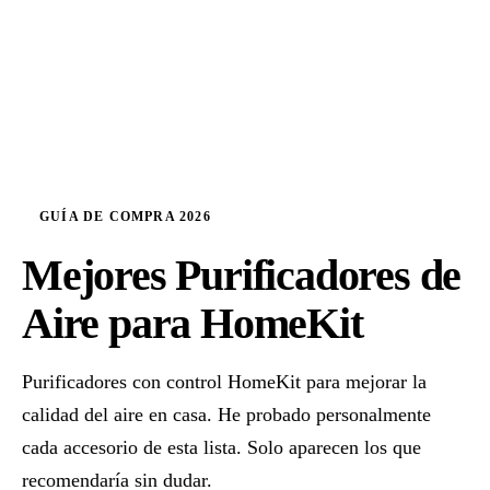
GUÍA DE COMPRA 2026
Mejores Purificadores de
Aire para HomeKit
Purificadores con control HomeKit para mejorar la
calidad del aire en casa. He probado personalmente
cada accesorio de esta lista. Solo aparecen los que
recomendaría sin dudar.