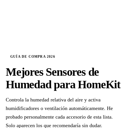
GUÍA DE COMPRA 2026
Mejores Sensores de
Humedad para HomeKit
Controla la humedad relativa del aire y activa
humidificadores o ventilación automáticamente. He
probado personalmente cada accesorio de esta lista.
Solo aparecen los que recomendaría sin dudar.