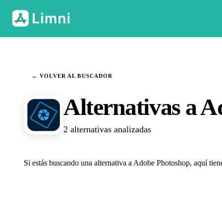
← VOLVER AL BUSCADOR
Alternativas a 
2 alternativas analizadas
Si estás buscando una alternativa a Adobe Photoshop, aquí tien