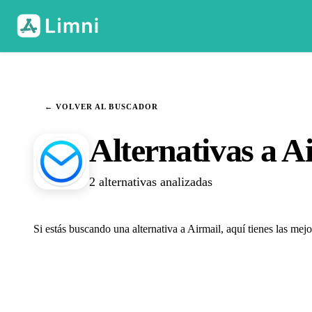
← VOLVER AL BUSCADOR
Alternativas a A
2 alternativas analizadas
Si estás buscando una alternativa a Airmail, aquí tienes las me