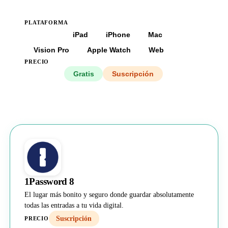
PLATAFORMA
Todas
iPad
iPhone
Mac
Vision Pro
Apple Watch
Web
PRECIO
Todos
Gratis
Suscripción
1Password 8
El lugar más bonito y seguro donde guardar absolutamente
todas las entradas a tu vida digital.
Suscripción
PRECIO