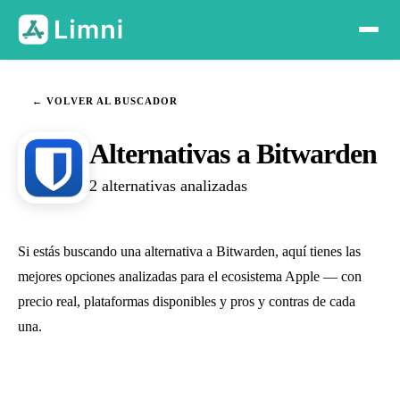
← VOLVER AL BUSCADOR
Alternativas a Bitwarden
2 alternativas analizadas
Si estás buscando una alternativa a Bitwarden, aquí tienes las
mejores opciones analizadas para el ecosistema Apple — con
precio real, plataformas disponibles y pros y contras de cada
una.