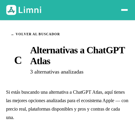
← VOLVER AL BUSCADOR
Alternativas a ChatGPT
C
Atlas
3 alternativas analizadas
Si estás buscando una alternativa a ChatGPT Atlas, aquí tienes
las mejores opciones analizadas para el ecosistema Apple — con
precio real, plataformas disponibles y pros y contras de cada
una.