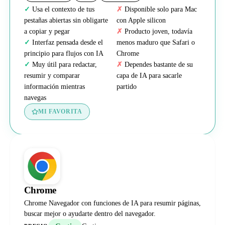
Usa el contexto de tus
Disponible solo para Mac
pestañas abiertas sin obligarte
con Apple silicon
a copiar y pegar
Producto joven, todavía
Interfaz pensada desde el
menos maduro que Safari o
principio para flujos con IA
Chrome
Muy útil para redactar,
Dependes bastante de su
resumir y comparar
capa de IA para sacarle
información mientras
partido
navegas
MI FAVORITA
Chrome
Chrome Navegador con funciones de IA para resumir páginas,
buscar mejor o ayudarte dentro del navegador.