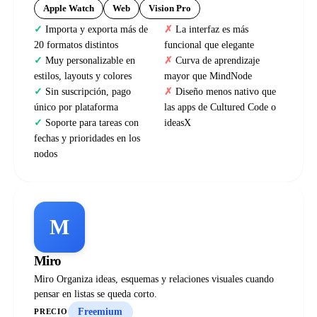
Apple Watch
Web
Vision Pro
Importa y exporta más de
La interfaz es más
20 formatos distintos
funcional que elegante
Muy personalizable en
Curva de aprendizaje
estilos, layouts y colores
mayor que MindNode
Sin suscripción, pago
Diseño menos nativo que
único por plataforma
las apps de Cultured Code o
Soporte para tareas con
ideasX
fechas y prioridades en los
nodos
M
Miro
Miro Organiza ideas, esquemas y relaciones visuales cuando
pensar en listas se queda corto.
Freemium
PRECIO