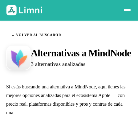
← VOLVER AL BUSCADOR
Alternativas a MindNode
3 alternativas analizadas
Si estás buscando una alternativa a MindNode, aquí tienes las
mejores opciones analizadas para el ecosistema Apple — con
precio real, plataformas disponibles y pros y contras de cada
una.