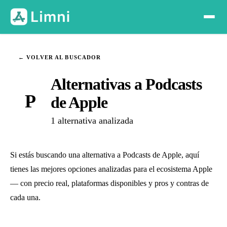
← VOLVER AL BUSCADOR
Alternativas a Podcasts
P
de Apple
1 alternativa analizada
Si estás buscando una alternativa a Podcasts de Apple, aquí
tienes las mejores opciones analizadas para el ecosistema Apple
— con precio real, plataformas disponibles y pros y contras de
cada una.