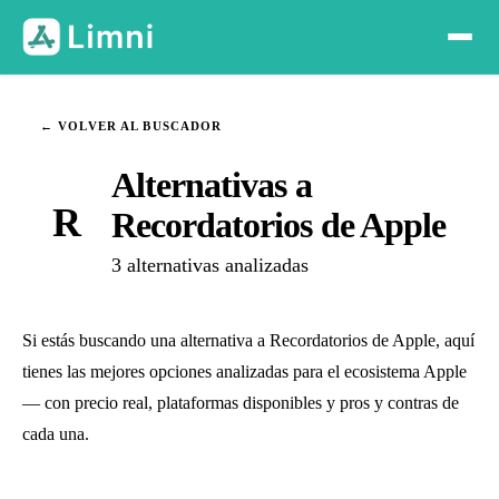
← VOLVER AL BUSCADOR
Alternativas a
R
Recordatorios de Apple
3 alternativas analizadas
Si estás buscando una alternativa a Recordatorios de Apple, aquí
tienes las mejores opciones analizadas para el ecosistema Apple
— con precio real, plataformas disponibles y pros y contras de
cada una.