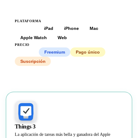
PLATAFORMA
Todas
iPad
iPhone
Mac
Apple Watch
Web
PRECIO
Todos
Freemium
Pago único
Suscripción
Things 3
La aplicación de tareas más bella y ganadora del Apple