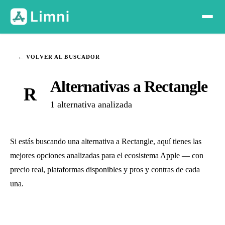
← VOLVER AL BUSCADOR
Alternativas a Rectangle
R
1 alternativa analizada
Si estás buscando una alternativa a Rectangle, aquí tienes las
mejores opciones analizadas para el ecosistema Apple — con
precio real, plataformas disponibles y pros y contras de cada
una.