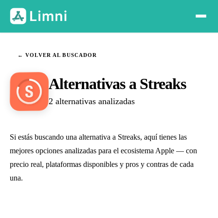
← VOLVER AL BUSCADOR
Alternativas a Streaks
2 alternativas analizadas
Si estás buscando una alternativa a Streaks, aquí tienes las
mejores opciones analizadas para el ecosistema Apple — con
precio real, plataformas disponibles y pros y contras de cada
una.