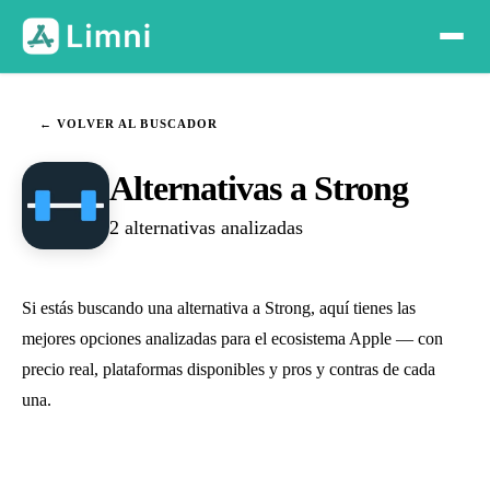
← VOLVER AL BUSCADOR
Alternativas a Strong
2 alternativas analizadas
Si estás buscando una alternativa a Strong, aquí tienes las
mejores opciones analizadas para el ecosistema Apple — con
precio real, plataformas disponibles y pros y contras de cada
una.