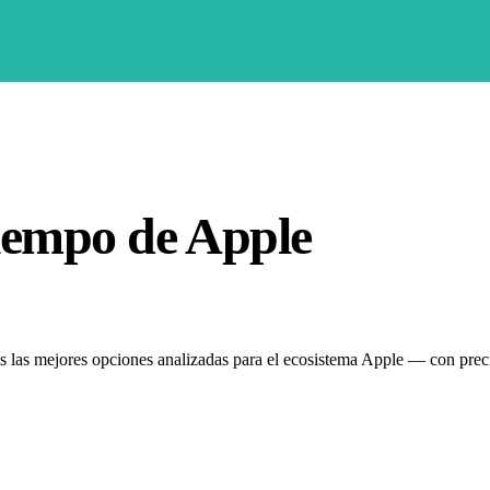
Tiempo de Apple
s las mejores opciones analizadas para el ecosistema Apple — con preci