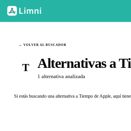
← VOLVER AL BUSCADOR
Alternativas a 
T
1 alternativa analizada
Si estás buscando una alternativa a Tiempo de Apple, aquí tiene