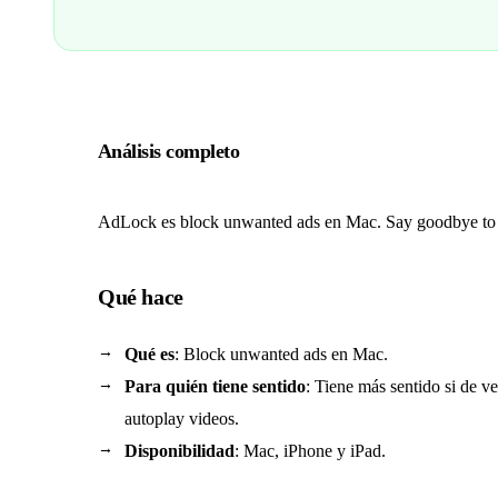
Análisis completo
AdLock es block unwanted ads en Mac. Say goodbye to p
Qué hace
Qué es
: Block unwanted ads en Mac.
Para quién tiene sentido
: Tiene más sentido si de 
autoplay videos.
Disponibilidad
: Mac, iPhone y iPad.