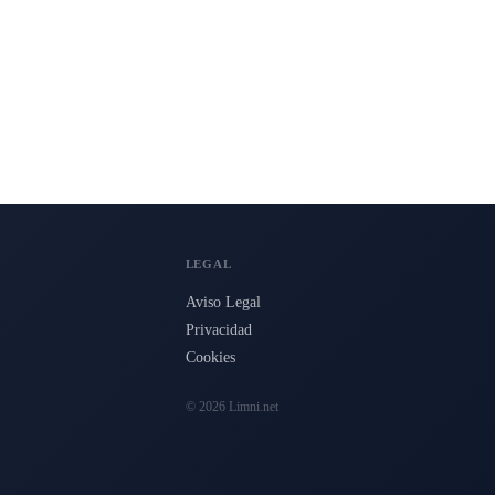
LEGAL
Aviso Legal
Privacidad
Cookies
© 2026 Limni.net