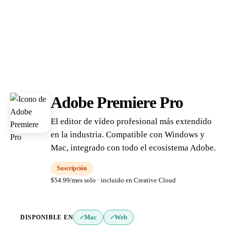
Adobe Premiere Pro
El editor de vídeo profesional más extendido
en la industria. Compatible con Windows y
Mac, integrado con todo el ecosistema Adobe.
Suscripción
$54.99/mes solo · incluido en Creative Cloud
DISPONIBLE EN
Mac
Web
✓
✓