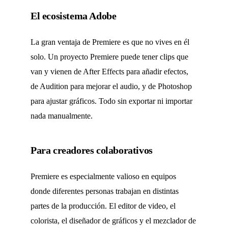
El ecosistema Adobe
La gran ventaja de Premiere es que no vives en él
solo. Un proyecto Premiere puede tener clips que
van y vienen de After Effects para añadir efectos,
de Audition para mejorar el audio, y de Photoshop
para ajustar gráficos. Todo sin exportar ni importar
nada manualmente.
Para creadores colaborativos
Premiere es especialmente valioso en equipos
donde diferentes personas trabajan en distintas
partes de la producción. El editor de video, el
colorista, el diseñador de gráficos y el mezclador de