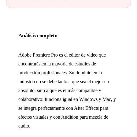
Análisis completo
Adobe Premiere Pro es el editor de vídeo que
encontrarás en la mayoría de estudios de
producción profesionales. Su dominio en la
industria no se debe tanto a que sea el mejor en
absoluto, sino a que es el más compatible y
colaborativo: funciona igual en Windows y Mac, y
se integra perfectamente con After Effects para
efectos visuales y con Audition para mezcla de
audio.