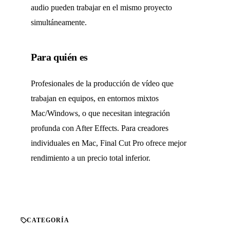
audio pueden trabajar en el mismo proyecto
simultáneamente.
Para quién es
Profesionales de la producción de vídeo que
trabajan en equipos, en entornos mixtos
Mac/Windows, o que necesitan integración
profunda con After Effects. Para creadores
individuales en Mac, Final Cut Pro ofrece mejor
rendimiento a un precio total inferior.
CATEGORÍA