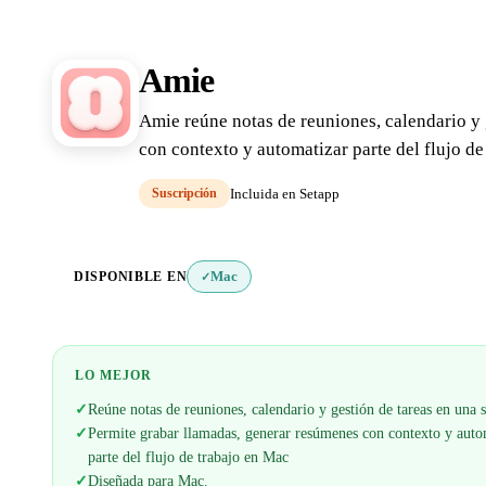
Amie
Amie reúne notas de reuniones, calendario y 
con contexto y automatizar parte del flujo de
Suscripción
Incluida en Setapp
DISPONIBLE EN
Mac
✓
LO MEJOR
✓
Reúne notas de reuniones, calendario y gestión de tareas en una 
✓
Permite grabar llamadas, generar resúmenes con contexto y auto
parte del flujo de trabajo en Mac
✓
Diseñada para Mac.