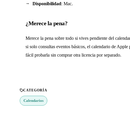
Disponibilidad
: Mac.
¿Merece la pena?
Merece la pena sobre todo si vives pendiente del calendar
si solo consultas eventos básicos, el calendario de Apple
fácil probarla sin comprar otra licencia por separado.
CATEGORÍA
Calendarios