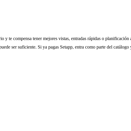
io y te compensa tener mejores vistas, entradas rápidas o planificación
 puede ser suficiente. Si ya pagas Setapp, entra como parte del catálogo