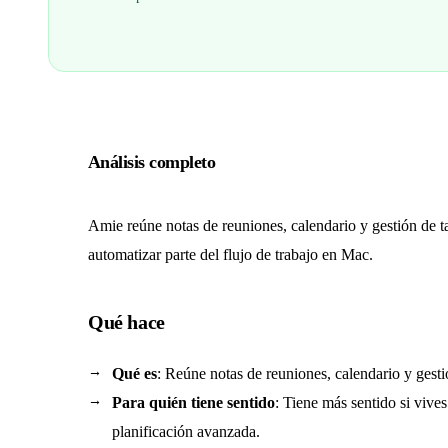
Análisis completo
Amie reúne notas de reuniones, calendario y gestión de t
automatizar parte del flujo de trabajo en Mac.
Qué hace
Qué es
: Reúne notas de reuniones, calendario y gesti
Para quién tiene sentido
: Tiene más sentido si vive
planificación avanzada.