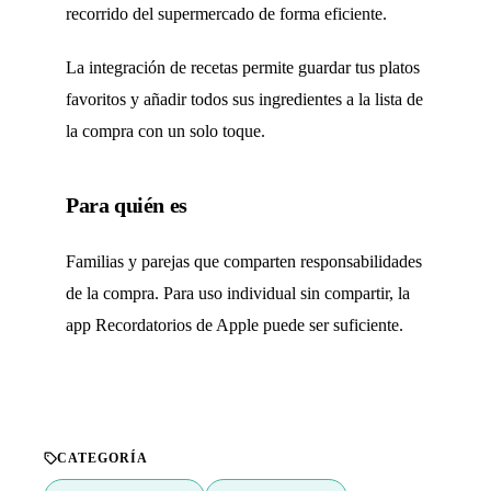
recorrido del supermercado de forma eficiente.
La integración de recetas permite guardar tus platos
favoritos y añadir todos sus ingredientes a la lista de
la compra con un solo toque.
Para quién es
Familias y parejas que comparten responsabilidades
de la compra. Para uso individual sin compartir, la
app Recordatorios de Apple puede ser suficiente.
CATEGORÍA