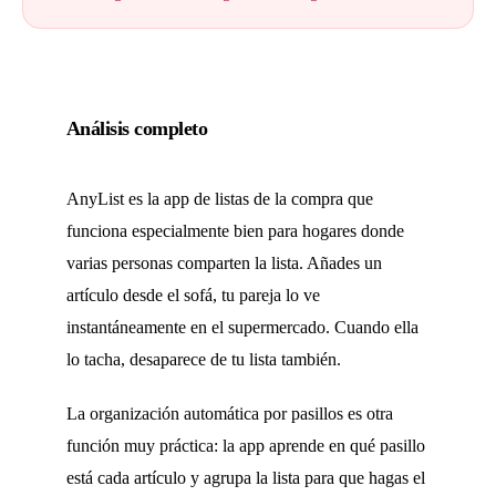
Análisis completo
AnyList es la app de listas de la compra que
funciona especialmente bien para hogares donde
varias personas comparten la lista. Añades un
artículo desde el sofá, tu pareja lo ve
instantáneamente en el supermercado. Cuando ella
lo tacha, desaparece de tu lista también.
La organización automática por pasillos es otra
función muy práctica: la app aprende en qué pasillo
está cada artículo y agrupa la lista para que hagas el