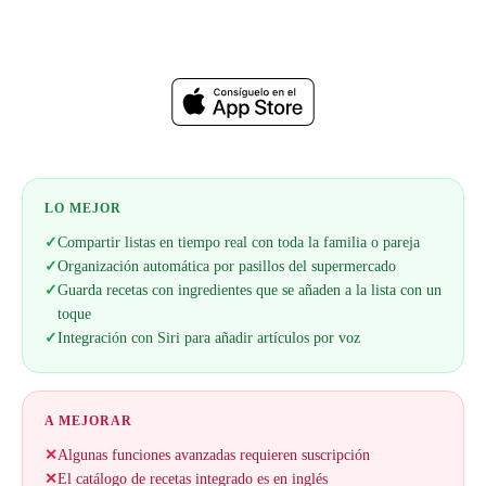
Web oficial
LO MEJOR
✓
Compartir listas en tiempo real con toda la familia o pareja
✓
Organización automática por pasillos del supermercado
✓
Guarda recetas con ingredientes que se añaden a la lista con un
toque
✓
Integración con Siri para añadir artículos por voz
A MEJORAR
✕
Algunas funciones avanzadas requieren suscripción
✕
El catálogo de recetas integrado es en inglés