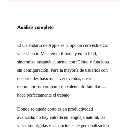
Análisis completo
El Calendario de Apple es la opción cero esfuerzo:
ya está en tu Mac, en tu iPhone y en tu iPad,
sincroniza instantáneamente con iCloud y funciona
sin configuración. Para la mayoría de usuarios con
necesidades básicas — ver eventos, crear
recordatorios, compartir un calendario familiar —
hace perfectamente el trabajo.
Donde se queda corto es en productividad
avanzada: no hay entrada en lenguaje natural, las
vistas son rígidas y las opciones de personalización