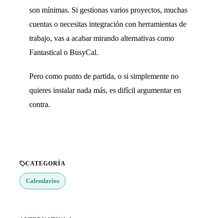
son mínimas. Si gestionas varios proyectos, muchas
cuentas o necesitas integración con herramientas de
trabajo, vas a acabar mirando alternativas como
Fantastical o BusyCal.
Pero como punto de partida, o si simplemente no
quieres instalar nada más, es difícil argumentar en
contra.
CATEGORÍA
Calendarios