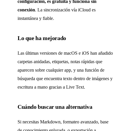
configuración, es gratuita y funciona sin
conexión
. La sincronización vía iCloud es
instantánea y fiable.
Lo que ha mejorado
Las últimas versiones de macOS e iOS han añadido
carpetas anidadas, etiquetas, notas rápidas que
aparecen sobre cualquier app, y una función de
búsqueda que encuentra texto dentro de imágenes y
escritura a mano gracias a Live Text.
Cuándo buscar una alternativa
Si necesitas Markdown, formateo avanzado, base
de conocimiento enlazada, o exportación a