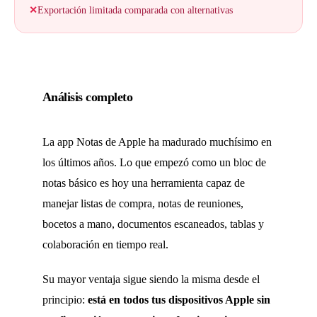
✕
Exportación limitada comparada con alternativas
Análisis completo
La app Notas de Apple ha madurado muchísimo en
los últimos años. Lo que empezó como un bloc de
notas básico es hoy una herramienta capaz de
manejar listas de compra, notas de reuniones,
bocetos a mano, documentos escaneados, tablas y
colaboración en tiempo real.
Su mayor ventaja sigue siendo la misma desde el
principio:
está en todos tus dispositivos Apple sin