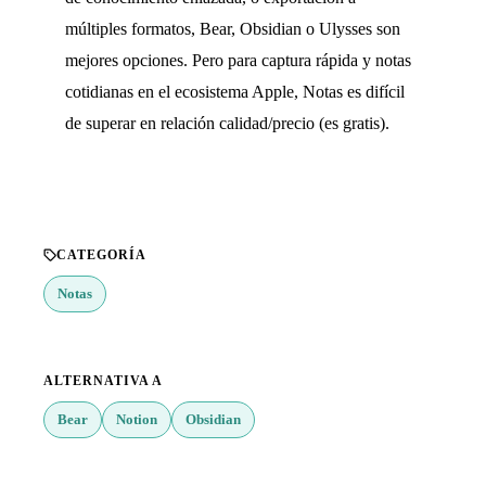
múltiples formatos, Bear, Obsidian o Ulysses son
mejores opciones. Pero para captura rápida y notas
cotidianas en el ecosistema Apple, Notas es difícil
de superar en relación calidad/precio (es gratis).
CATEGORÍA
Notas
ALTERNATIVA A
Bear
Notion
Obsidian