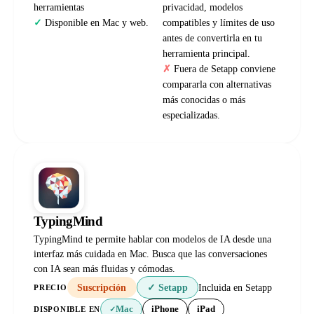
herramientas
privacidad, modelos
Disponible en Mac y web.
compatibles y límites de uso
antes de convertirla en tu
herramienta principal.
Fuera de Setapp conviene
compararla con alternativas
más conocidas o más
especializadas.
TypingMind
TypingMind te permite hablar con modelos de IA desde una
interfaz más cuidada en Mac. Busca que las conversaciones
con IA sean más fluidas y cómodas.
Suscripción
✓ Setapp
Incluida en Setapp
PRECIO
Mac
iPhone
iPad
DISPONIBLE EN
✓