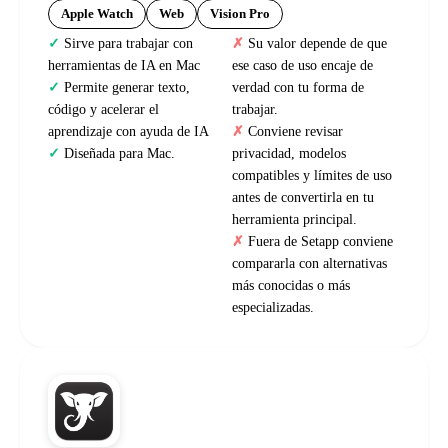
Apple Watch
Web
Vision Pro
Sirve para trabajar con
Su valor depende de que
herramientas de IA en Mac
ese caso de uso encaje de
Permite generar texto,
verdad con tu forma de
código y acelerar el
trabajar.
aprendizaje con ayuda de IA
Conviene revisar
Diseñada para Mac.
privacidad, modelos
compatibles y límites de uso
antes de convertirla en tu
herramienta principal.
Fuera de Setapp conviene
compararla con alternativas
más conocidas o más
especializadas.