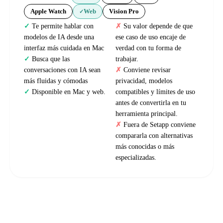
Apple Watch
Web
Vision Pro
✓
Te permite hablar con
Su valor depende de que
modelos de IA desde una
ese caso de uso encaje de
interfaz más cuidada en Mac
verdad con tu forma de
Busca que las
trabajar.
conversaciones con IA sean
Conviene revisar
más fluidas y cómodas
privacidad, modelos
Disponible en Mac y web.
compatibles y límites de uso
antes de convertirla en tu
herramienta principal.
Fuera de Setapp conviene
compararla con alternativas
más conocidas o más
especializadas.