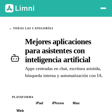
← TODAS LAS CATEGORÍAS
Mejores aplicaciones
para asistentes con
inteligencia artificial
Apps centradas en chat, escritura asistida,
búsqueda interna y automatización con IA.
PLATAFORMA
Todas
iPad
iPhone
Mac
Web