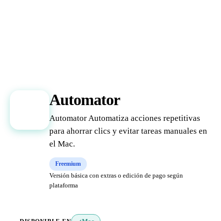
Automator
A
Automator Automatiza acciones repetitivas
para ahorrar clics y evitar tareas manuales en
el Mac.
Freemium
Versión básica con extras o edición de pago según
plataforma