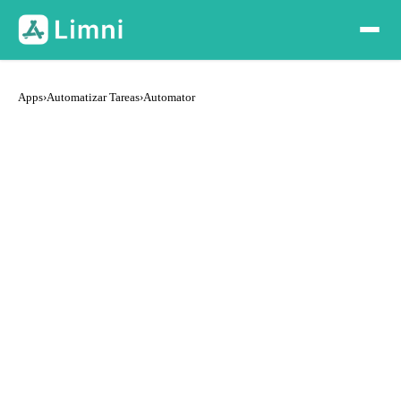
Apps
›
Automatizar Tareas
›
Automator