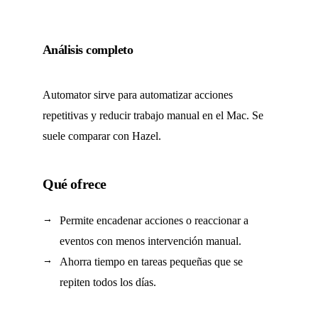
Análisis completo
Automator sirve para automatizar acciones
repetitivas y reducir trabajo manual en el Mac. Se
suele comparar con Hazel.
Qué ofrece
Permite encadenar acciones o reaccionar a
eventos con menos intervención manual.
Ahorra tiempo en tareas pequeñas que se
repiten todos los días.