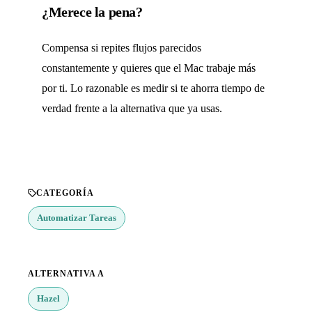
¿Merece la pena?
Compensa si repites flujos parecidos
constantemente y quieres que el Mac trabaje más
por ti. Lo razonable es medir si te ahorra tiempo de
verdad frente a la alternativa que ya usas.
CATEGORÍA
Automatizar Tareas
ALTERNATIVA A
Hazel