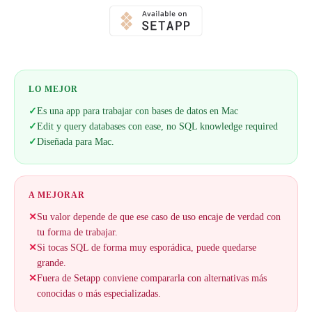
LO MEJOR
✓
Es una app para trabajar con bases de datos en Mac
✓
Edit y query databases con ease, no SQL knowledge required
✓
Diseñada para Mac.
A MEJORAR
✕
Su valor depende de que ese caso de uso encaje de verdad con
tu forma de trabajar.
✕
Si tocas SQL de forma muy esporádica, puede quedarse
grande.
✕
Fuera de Setapp conviene compararla con alternativas más
conocidas o más especializadas.