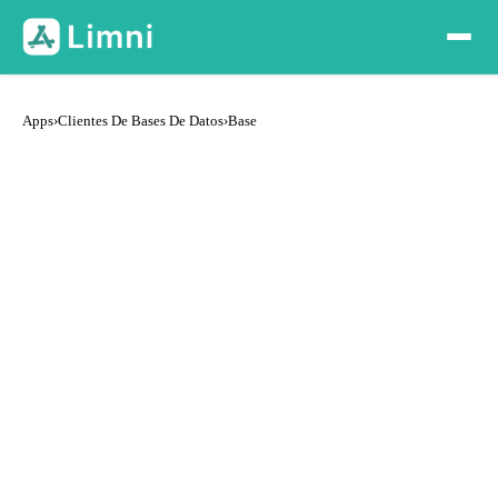
Apps
›
Clientes De Bases De Datos
›
Base