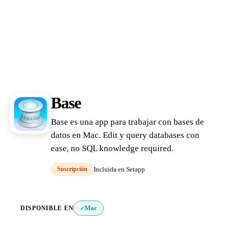
Base
Base es una app para trabajar con bases de
datos en Mac. Edit y query databases con
ease, no SQL knowledge required.
Suscripción
Incluida en Setapp
DISPONIBLE EN
Mac
✓