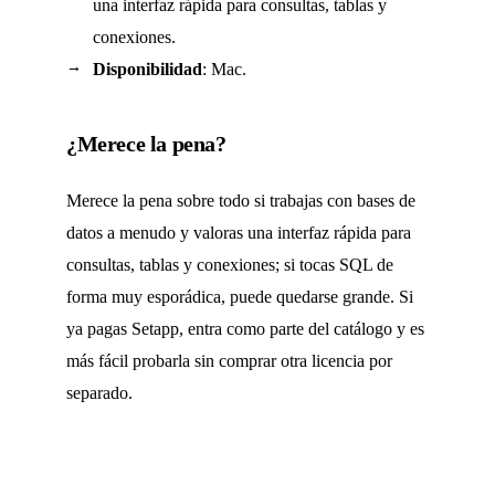
una interfaz rápida para consultas, tablas y
conexiones.
Disponibilidad
: Mac.
¿Merece la pena?
Merece la pena sobre todo si trabajas con bases de
datos a menudo y valoras una interfaz rápida para
consultas, tablas y conexiones; si tocas SQL de
forma muy esporádica, puede quedarse grande. Si
ya pagas Setapp, entra como parte del catálogo y es
más fácil probarla sin comprar otra licencia por
separado.