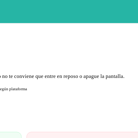
no te conviene que entre en reposo o apague la pantalla.
según plataforma