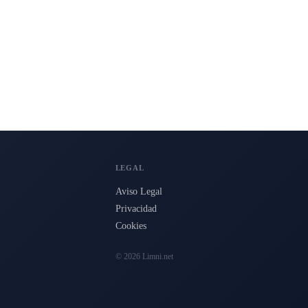
LEGAL
Aviso Legal
Privacidad
Cookies
© 2026 Limni.net