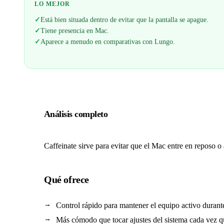
LO MEJOR
✓
Está bien situada dentro de evitar que la pantalla se apague.
✓
Tiene presencia en Mac.
✓
Aparece a menudo en comparativas con Lungo.
Análisis completo
Caffeinate sirve para evitar que el Mac entre en reposo
Qué ofrece
Control rápido para mantener el equipo activo durant
Más cómodo que tocar ajustes del sistema cada vez qu