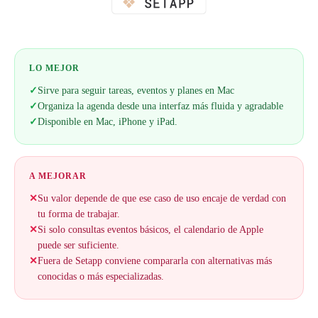
LO MEJOR
✓
Sirve para seguir tareas, eventos y planes en Mac
✓
Organiza la agenda desde una interfaz más fluida y agradable
✓
Disponible en Mac, iPhone y iPad.
A MEJORAR
✕
Su valor depende de que ese caso de uso encaje de verdad con
tu forma de trabajar.
✕
Si solo consultas eventos básicos, el calendario de Apple
puede ser suficiente.
✕
Fuera de Setapp conviene compararla con alternativas más
conocidas o más especializadas.