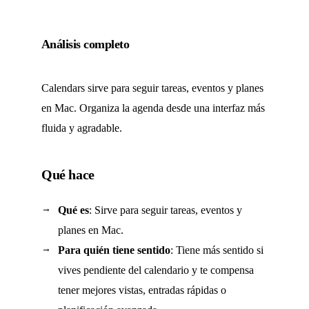
Análisis completo
Calendars sirve para seguir tareas, eventos y planes
en Mac. Organiza la agenda desde una interfaz más
fluida y agradable.
Qué hace
Qué es
: Sirve para seguir tareas, eventos y
planes en Mac.
Para quién tiene sentido
: Tiene más sentido si
vives pendiente del calendario y te compensa
tener mejores vistas, entradas rápidas o