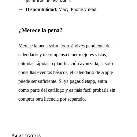
planificación avanzada.
Disponibilidad
: Mac, iPhone y iPad.
¿Merece la pena?
Merece la pena sobre todo si vives pendiente del
calendario y te compensa tener mejores vistas,
entradas rápidas o planificación avanzada; si solo
consultas eventos básicos, el calendario de Apple
puede ser suficiente. Si ya pagas Setapp, entra
como parte del catálogo y es más fácil probarla sin
comprar otra licencia por separado.
CATEGORÍA