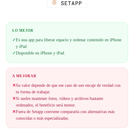
LO MEJOR
✓
Es una app para liberar espacio y ordenar contenido en iPhone
y iPad
✓
Disponible en iPhone y iPad.
A MEJORAR
✕
Su valor depende de que ese caso de uso encaje de verdad con
tu forma de trabajar.
✕
Si sueles mantener fotos, vídeos y archivos bastante
ordenados, el beneficio será menor.
✕
Fuera de Setapp conviene compararla con alternativas más
conocidas o más especializadas.