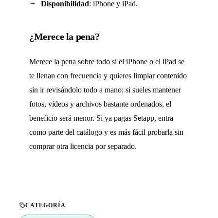
Disponibilidad
: iPhone y iPad.
¿Merece la pena?
Merece la pena sobre todo si el iPhone o el iPad se
te llenan con frecuencia y quieres limpiar contenido
sin ir revisándolo todo a mano; si sueles mantener
fotos, vídeos y archivos bastante ordenados, el
beneficio será menor. Si ya pagas Setapp, entra
como parte del catálogo y es más fácil probarla sin
comprar otra licencia por separado.
CATEGORÍA