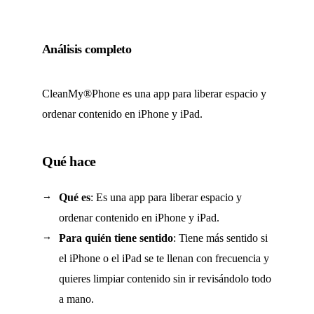
Análisis completo
CleanMy®Phone es una app para liberar espacio y
ordenar contenido en iPhone y iPad.
Qué hace
Qué es
: Es una app para liberar espacio y
ordenar contenido en iPhone y iPad.
Para quién tiene sentido
: Tiene más sentido si
el iPhone o el iPad se te llenan con frecuencia y
quieres limpiar contenido sin ir revisándolo todo
a mano.