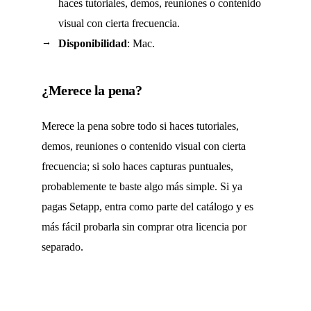
haces tutoriales, demos, reuniones o contenido
visual con cierta frecuencia.
Disponibilidad
: Mac.
¿Merece la pena?
Merece la pena sobre todo si haces tutoriales,
demos, reuniones o contenido visual con cierta
frecuencia; si solo haces capturas puntuales,
probablemente te baste algo más simple. Si ya
pagas Setapp, entra como parte del catálogo y es
más fácil probarla sin comprar otra licencia por
separado.