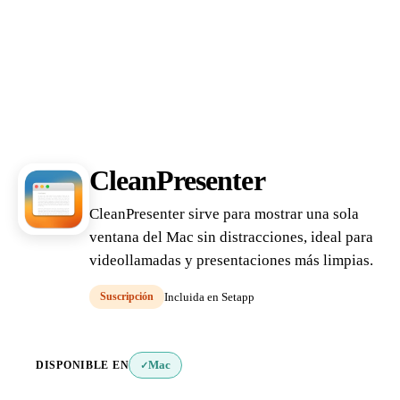
CleanPresenter
CleanPresenter sirve para mostrar una sola
ventana del Mac sin distracciones, ideal para
videollamadas y presentaciones más limpias.
Suscripción
Incluida en Setapp
DISPONIBLE EN
Mac
✓