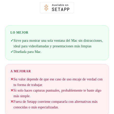
LO MEJOR
✓
Sirve para mostrar una sola ventana del Mac sin distracciones,
ideal para videollamadas y presentaciones más limpias
✓
Diseñada para Mac.
A MEJORAR
✕
Su valor depende de que ese caso de uso encaje de verdad con
tu forma de trabajar.
✕
Si solo haces capturas puntuales, probablemente te baste algo
más simple.
✕
Fuera de Setapp conviene compararla con alternativas más
conocidas o más especializadas.