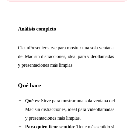
Análisis completo
CleanPresenter sirve para mostrar una sola ventana
del Mac sin distracciones, ideal para videollamadas
y presentaciones más limpias.
Qué hace
Qué es
: Sirve para mostrar una sola ventana del
Mac sin distracciones, ideal para videollamadas
y presentaciones más limpias.
Para quién tiene sentido
: Tiene más sentido si