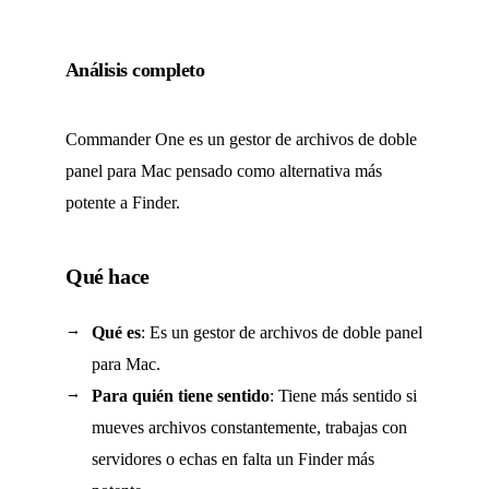
Análisis completo
Commander One es un gestor de archivos de doble
panel para Mac pensado como alternativa más
potente a Finder.
Qué hace
Qué es
: Es un gestor de archivos de doble panel
para Mac.
Para quién tiene sentido
: Tiene más sentido si
mueves archivos constantemente, trabajas con
servidores o echas en falta un Finder más