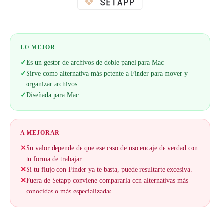
LO MEJOR
✓
Es un gestor de archivos de doble panel para Mac
✓
Sirve como alternativa más potente a Finder para mover y
organizar archivos
✓
Diseñada para Mac.
A MEJORAR
✕
Su valor depende de que ese caso de uso encaje de verdad con
tu forma de trabajar.
✕
Si tu flujo con Finder ya te basta, puede resultarte excesiva.
✕
Fuera de Setapp conviene compararla con alternativas más
conocidas o más especializadas.