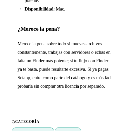
potente.
Disponibilidad
: Mac.
¿Merece la pena?
Merece la pena sobre todo si mueves archivos
constantemente, trabajas con servidores o echas en
falta un Finder más potente; si tu flujo con Finder
ya te basta, puede resultarte excesiva. Si ya pagas
Setapp, entra como parte del catálogo y es más fácil
probarla sin comprar otra licencia por separado.
CATEGORÍA