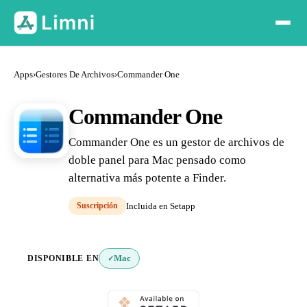
Apps
›
Gestores De Archivos
›
Commander One
Commander One
Commander One es un gestor de archivos de
doble panel para Mac pensado como
alternativa más potente a Finder.
Suscripción
Incluida en Setapp
DISPONIBLE EN
Mac
✓