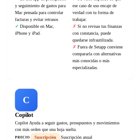
y seguimiento de gastos para
ese caso de uso encaje de
Mac pensada para controlar
verdad con tu forma de
facturas y evitar retrasos
trabajar.
Disponible en Mac,
Si no revisas tus finanzas
iPhone y iPad.
con constancia, puede
quedarse infrautilizada.
Fuera de Setapp conviene
compararla con alternativas
más conocidas o más
especializadas.
C
Copilot
Copilot Ayuda a seguir gastos, presupuestos y movimientos
con más orden que una hoja suelta.
Suscripción
Suscripción anual
PRECIO