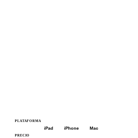
PLATAFORMA
Todas
iPad
iPhone
Mac
PRECIO