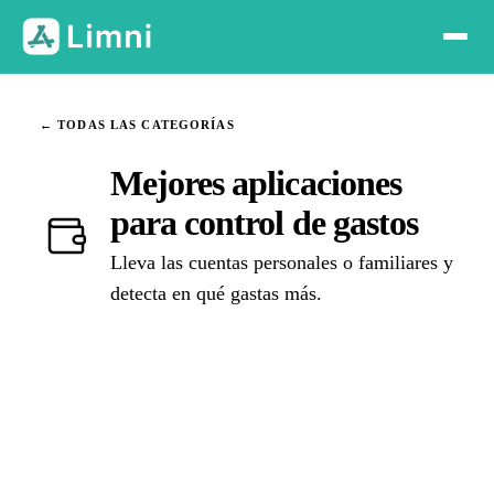
← TODAS LAS CATEGORÍAS
Mejores aplicaciones
para control de gastos
Lleva las cuentas personales o familiares y
detecta en qué gastas más.