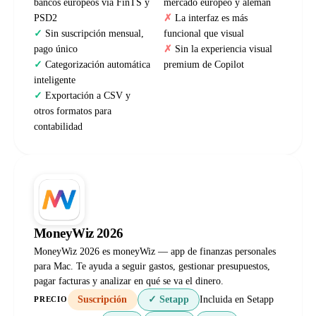
bancos europeos vía FinTS y
mercado europeo y alemán
PSD2
La interfaz es más
Sin suscripción mensual,
funcional que visual
pago único
Sin la experiencia visual
Categorización automática
premium de Copilot
inteligente
Exportación a CSV y
otros formatos para
contabilidad
MoneyWiz 2026
MoneyWiz 2026 es moneyWiz — app de finanzas personales
para Mac. Te ayuda a seguir gastos, gestionar presupuestos,
pagar facturas y analizar en qué se va el dinero.
Suscripción
✓ Setapp
Incluida en Setapp
PRECIO