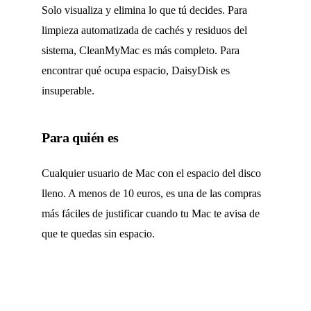
Solo visualiza y elimina lo que tú decides. Para
limpieza automatizada de cachés y residuos del
sistema, CleanMyMac es más completo. Para
encontrar qué ocupa espacio, DaisyDisk es
insuperable.
Para quién es
Cualquier usuario de Mac con el espacio del disco
lleno. A menos de 10 euros, es una de las compras
más fáciles de justificar cuando tu Mac te avisa de
que te quedas sin espacio.