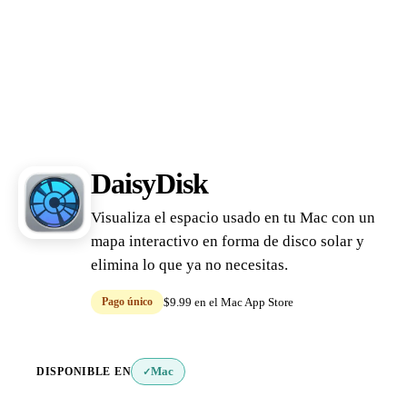
DaisyDisk
Visualiza el espacio usado en tu Mac con un
mapa interactivo en forma de disco solar y
elimina lo que ya no necesitas.
Pago único
$9.99 en el Mac App Store
DISPONIBLE EN
Mac
✓