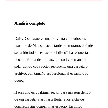
Análisis completo
DaisyDisk resuelve una pregunta que todos los
usuarios de Mac se hacen tarde o temprano: ¿dónde
se ha ido todo el espacio del disco? La respuesta
llega en forma de un mapa interactivo en anillo
solar donde cada sector representa una carpeta o
archivo, con tamaño proporcional al espacio que
ocupa.
Haces clic en cualquier sector para navegar dentro
de esa carpeta, y así hasta llegar a los archivos
concretos que ocupan más espacio. En cinco