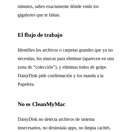
minutos, sabes exactamente dónde están los
gigabytes que te faltan.
El flujo de trabajo
Identifies los archivos o carpetas grandes que ya no
necesitas, los marcas para eliminar (aparecen en una
zona de “colección”), y eliminas todos de golpe.
DaisyDisk pide confirmación y los manda a la
Papelera.
No es CleanMyMac
DaisyDisk no detecta archivos de sistema
innecesarios, no desinstala apps, no limpia cachés.