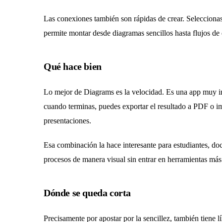
Las conexiones también son rápidas de crear. Seleccionas u
permite montar desde diagramas sencillos hasta flujos de 
Qué hace bien
Lo mejor de Diagrams es la velocidad. Es una app muy in
cuando terminas, puedes exportar el resultado a PDF o im
presentaciones.
Esa combinación la hace interesante para estudiantes, do
procesos de manera visual sin entrar en herramientas más
Dónde se queda corta
Precisamente por apostar por la sencillez, también tiene