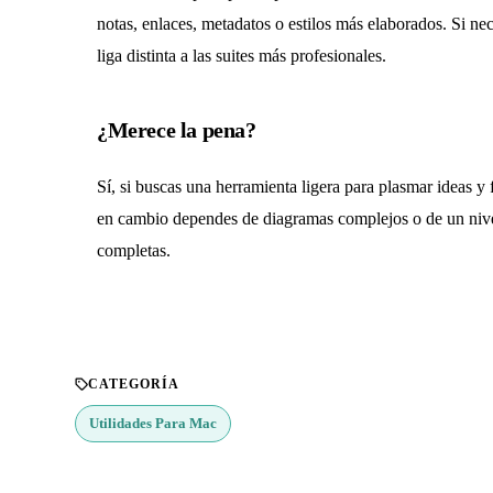
notas, enlaces, metadatos o estilos más elaborados. Si n
liga distinta a las suites más profesionales.
¿Merece la pena?
Sí, si buscas una herramienta ligera para plasmar ideas y 
en cambio dependes de diagramas complejos o de un nivel
completas.
CATEGORÍA
Utilidades Para Mac