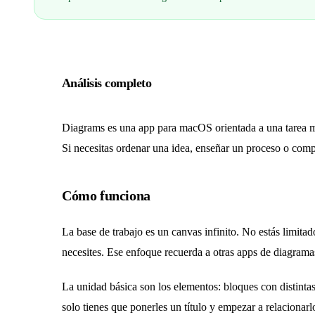
Análisis completo
Diagrams es una app para macOS orientada a una tarea mu
Si necesitas ordenar una idea, enseñar un proceso o compa
Cómo funciona
La base de trabajo es un canvas infinito. No estás limit
necesites. Ese enfoque recuerda a otras apps de diagramas
La unidad básica son los elementos: bloques con distintas
solo tienes que ponerles un título y empezar a relacionarl