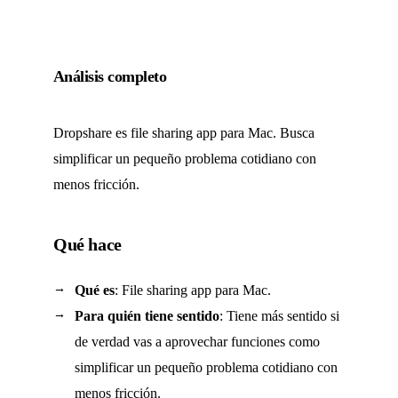
Análisis completo
Dropshare es file sharing app para Mac. Busca
simplificar un pequeño problema cotidiano con
menos fricción.
Qué hace
Qué es
: File sharing app para Mac.
Para quién tiene sentido
: Tiene más sentido si
de verdad vas a aprovechar funciones como
simplificar un pequeño problema cotidiano con
menos fricción.