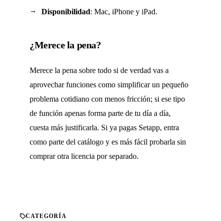
Disponibilidad
: Mac, iPhone y iPad.
¿Merece la pena?
Merece la pena sobre todo si de verdad vas a
aprovechar funciones como simplificar un pequeño
problema cotidiano con menos fricción; si ese tipo
de función apenas forma parte de tu día a día,
cuesta más justificarla. Si ya pagas Setapp, entra
como parte del catálogo y es más fácil probarla sin
comprar otra licencia por separado.
CATEGORÍA