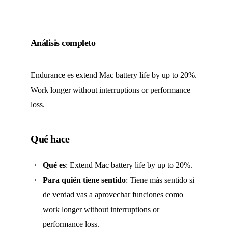
Análisis completo
Endurance es extend Mac battery life by up to 20%.
Work longer without interruptions or performance
loss.
Qué hace
Qué es
: Extend Mac battery life by up to 20%.
Para quién tiene sentido
: Tiene más sentido si
de verdad vas a aprovechar funciones como
work longer without interruptions or
performance loss.