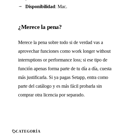
Disponibilidad
: Mac.
¿Merece la pena?
Merece la pena sobre todo si de verdad vas a
aprovechar funciones como work longer without
interruptions or performance loss; si ese tipo de
función apenas forma parte de tu día a día, cuesta
más justificarla. Si ya pagas Setapp, entra como
parte del catálogo y es más fácil probarla sin
comprar otra licencia por separado.
CATEGORÍA