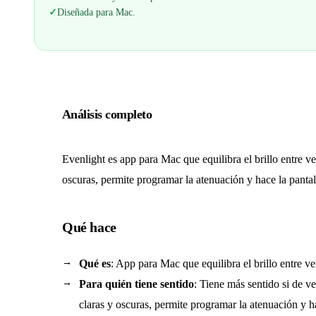
✓
Diseñada para Mac.
Análisis completo
Evenlight es app para Mac que equilibra el brillo entre ve
oscuras, permite programar la atenuación y hace la panta
Qué hace
Qué es
: App para Mac que equilibra el brillo entre ven
Para quién tiene sentido
: Tiene más sentido si de v
claras y oscuras, permite programar la atenuación y h