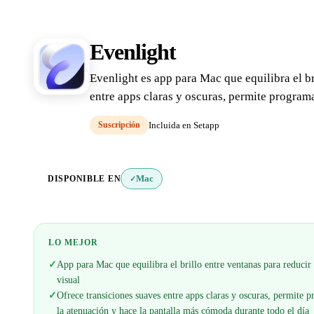
Evenlight
Evenlight es app para Mac que equilibra el br
entre apps claras y oscuras, permite program
Suscripción
Incluida en Setapp
DISPONIBLE EN
Mac
✓
LO MEJOR
✓
App para Mac que equilibra el brillo entre ventanas para reducir 
visual
✓
Ofrece transiciones suaves entre apps claras y oscuras, permite 
la atenuación y hace la pantalla más cómoda durante todo el día