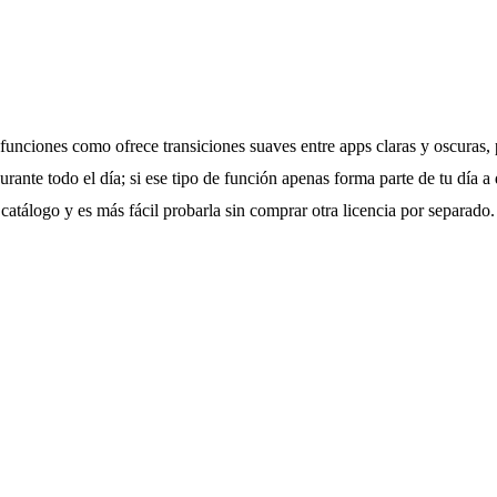
funciones como ofrece transiciones suaves entre apps claras y oscuras,
ante todo el día; si ese tipo de función apenas forma parte de tu día a 
 catálogo y es más fácil probarla sin comprar otra licencia por separado.