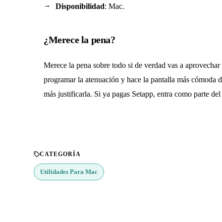
Disponibilidad
: Mac.
¿Merece la pena?
Merece la pena sobre todo si de verdad vas a aprovechar 
programar la atenuación y hace la pantalla más cómoda dur
más justificarla. Si ya pagas Setapp, entra como parte del
CATEGORÍA
Utilidades Para Mac