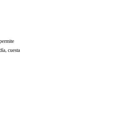
 permite
día, cuesta