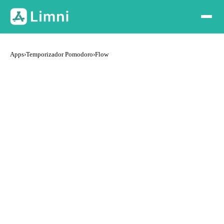
Apps
›
Temporizador Pomodoro
›
Flow