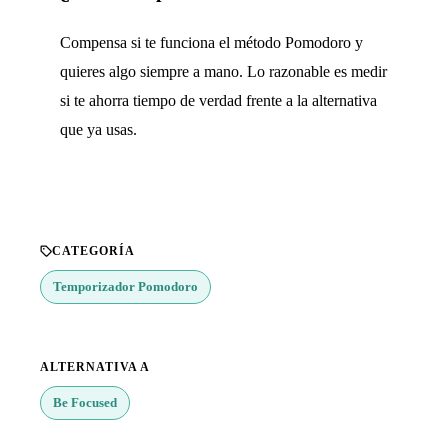
Compensa si te funciona el método Pomodoro y
quieres algo siempre a mano. Lo razonable es medir
si te ahorra tiempo de verdad frente a la alternativa
que ya usas.
CATEGORÍA
Temporizador Pomodoro
ALTERNATIVA A
Be Focused