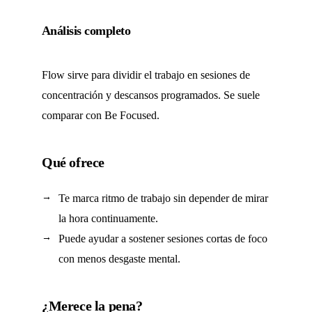
Análisis completo
Flow sirve para dividir el trabajo en sesiones de
concentración y descansos programados. Se suele
comparar con Be Focused.
Qué ofrece
Te marca ritmo de trabajo sin depender de mirar
la hora continuamente.
Puede ayudar a sostener sesiones cortas de foco
con menos desgaste mental.
¿Merece la pena?