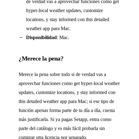
de verdad vas a aprovechar funciones como get
hyper-local weather updates, customize
locations, y stay informed con this detailed
weather app para Mac.
Disponibilidad
: Mac.
¿Merece la pena?
Merece la pena sobre todo si de verdad vas a
aprovechar funciones como get hyper-local weather
updates, customize locations, y stay informed con
this detailed weather app para Mac; si ese tipo de
función apenas forma parte de tu día a día, cuesta
más justificarla. Si ya pagas Setapp, entra como
parte del catálogo y es más fácil probarla sin
comprar otra licencia por separado.