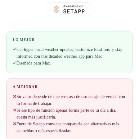
LO MEJOR
✓
Get hyper-local weather updates, customize locations, y stay
informed con this detailed weather app para Mac
✓
Diseñada para Mac.
A MEJORAR
✕
Su valor depende de que ese caso de uso encaje de verdad con
tu forma de trabajar.
✕
Si ese tipo de función apenas forma parte de tu día a día,
cuesta más justificarla.
✕
Fuera de Setapp conviene compararla con alternativas más
conocidas o más especializadas.