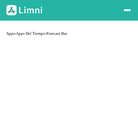
Apps
›
Apps Del Tiempo
›
Forecast Bar