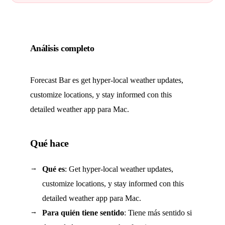
Análisis completo
Forecast Bar es get hyper-local weather updates,
customize locations, y stay informed con this
detailed weather app para Mac.
Qué hace
Qué es
: Get hyper-local weather updates,
customize locations, y stay informed con this
detailed weather app para Mac.
Para quién tiene sentido
: Tiene más sentido si