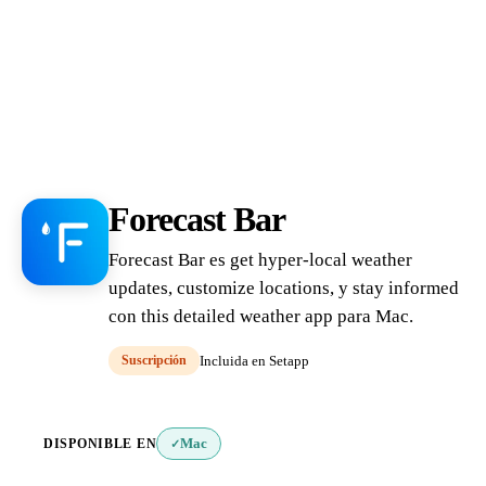
Forecast Bar
Forecast Bar es get hyper-local weather
updates, customize locations, y stay informed
con this detailed weather app para Mac.
Suscripción
Incluida en Setapp
DISPONIBLE EN
Mac
✓