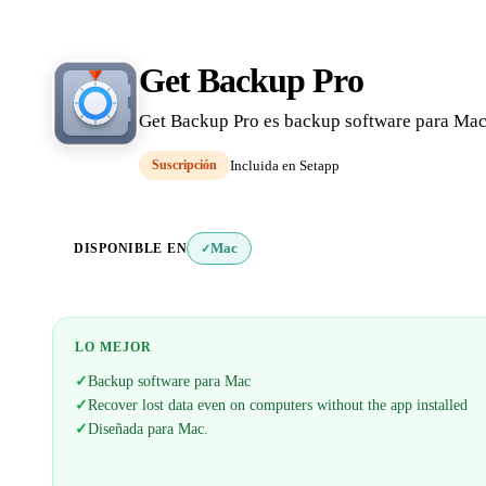
Get Backup Pro
Get Backup Pro es backup software para Mac.
Suscripción
Incluida en Setapp
DISPONIBLE EN
Mac
✓
LO MEJOR
✓
Backup software para Mac
✓
Recover lost data even on computers without the app installed
✓
Diseñada para Mac.