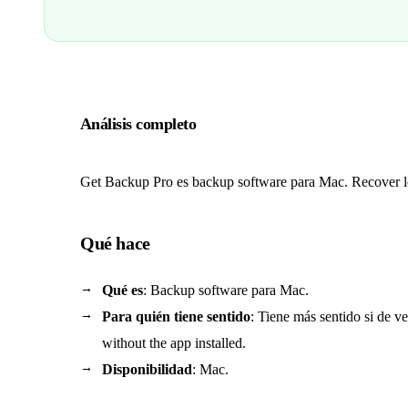
Análisis completo
Get Backup Pro es backup software para Mac. Recover los
Qué hace
Qué es
: Backup software para Mac.
Para quién tiene sentido
: Tiene más sentido si de 
without the app installed.
Disponibilidad
: Mac.