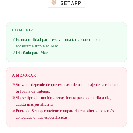
LO MEJOR
✓
Es una utilidad para resolver una tarea concreta en el
ecosistema Apple en Mac
✓
Diseñada para Mac.
A MEJORAR
✕
Su valor depende de que ese caso de uso encaje de verdad con
tu forma de trabajar.
✕
Si ese tipo de función apenas forma parte de tu día a día,
cuesta más justificarla.
✕
Fuera de Setapp conviene compararla con alternativas más
conocidas o más especializadas.