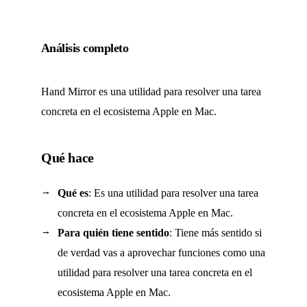
Análisis completo
Hand Mirror es una utilidad para resolver una tarea
concreta en el ecosistema Apple en Mac.
Qué hace
Qué es
: Es una utilidad para resolver una tarea
concreta en el ecosistema Apple en Mac.
Para quién tiene sentido
: Tiene más sentido si
de verdad vas a aprovechar funciones como una
utilidad para resolver una tarea concreta en el
ecosistema Apple en Mac.