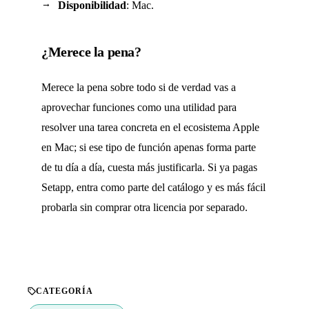
Disponibilidad
: Mac.
¿Merece la pena?
Merece la pena sobre todo si de verdad vas a
aprovechar funciones como una utilidad para
resolver una tarea concreta en el ecosistema Apple
en Mac; si ese tipo de función apenas forma parte
de tu día a día, cuesta más justificarla. Si ya pagas
Setapp, entra como parte del catálogo y es más fácil
probarla sin comprar otra licencia por separado.
CATEGORÍA