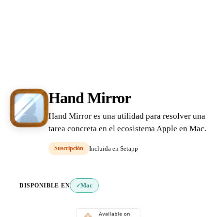
Hand Mirror
Hand Mirror es una utilidad para resolver una
tarea concreta en el ecosistema Apple en Mac.
Suscripción
Incluida en Setapp
DISPONIBLE EN
Mac
✓