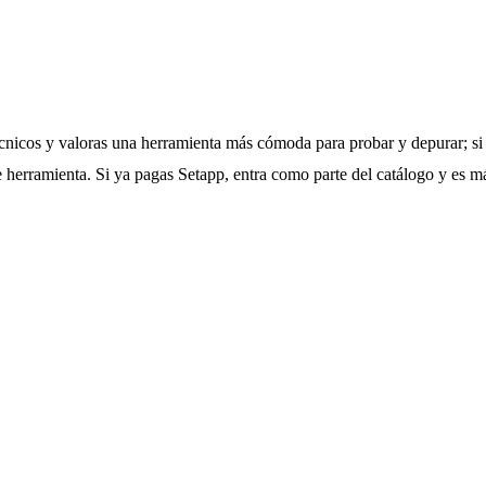
écnicos y valoras una herramienta más cómoda para probar y depurar; si
herramienta. Si ya pagas Setapp, entra como parte del catálogo y es má