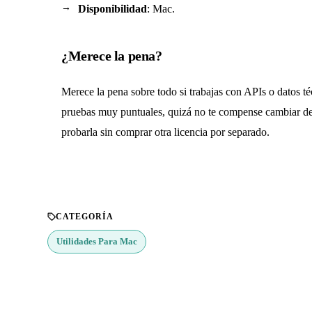
Disponibilidad
: Mac.
¿Merece la pena?
Merece la pena sobre todo si trabajas con APIs o datos t
pruebas muy puntuales, quizá no te compense cambiar de 
probarla sin comprar otra licencia por separado.
CATEGORÍA
Utilidades Para Mac