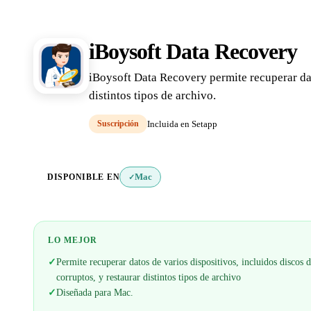
iBoysoft Data Recovery
iBoysoft Data Recovery permite recuperar dat
distintos tipos de archivo.
Suscripción
Incluida en Setapp
DISPONIBLE EN
Mac
✓
LO MEJOR
✓
Permite recuperar datos de varios dispositivos, incluidos discos 
corruptos, y restaurar distintos tipos de archivo
✓
Diseñada para Mac.