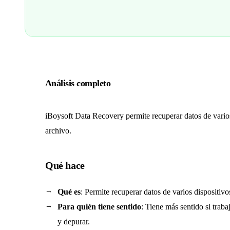
Análisis completo
iBoysoft Data Recovery permite recuperar datos de varios 
archivo.
Qué hace
Qué es
: Permite recuperar datos de varios dispositivo
Para quién tiene sentido
: Tiene más sentido si trab
y depurar.