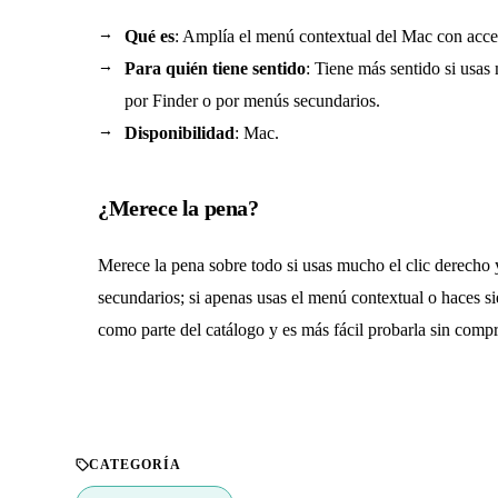
Qué es
: Amplía el menú contextual del Mac con acces
Para quién tiene sentido
: Tiene más sentido si usas
por Finder o por menús secundarios.
Disponibilidad
: Mac.
¿Merece la pena?
Merece la pena sobre todo si usas mucho el clic derecho 
secundarios; si apenas usas el menú contextual o haces s
como parte del catálogo y es más fácil probarla sin compr
CATEGORÍA