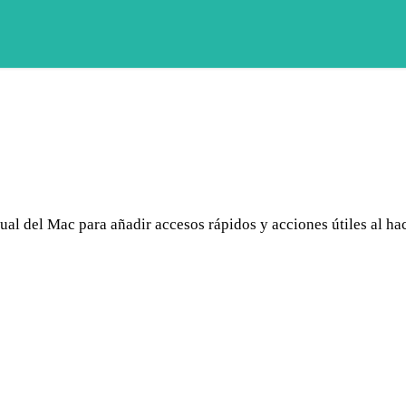
l del Mac para añadir accesos rápidos y acciones útiles al hac