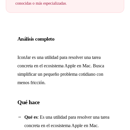
conocidas o más especializadas.
Análisis completo
IconJar es una utilidad para resolver una tarea
concreta en el ecosistema Apple en Mac. Busca
simplificar un pequeño problema cotidiano con
menos fricción.
Qué hace
Qué es
: Es una utilidad para resolver una tarea
concreta en el ecosistema Apple en Mac.