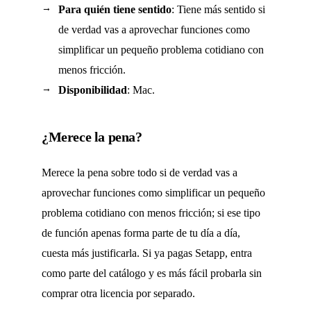
Para quién tiene sentido
: Tiene más sentido si
de verdad vas a aprovechar funciones como
simplificar un pequeño problema cotidiano con
menos fricción.
Disponibilidad
: Mac.
¿Merece la pena?
Merece la pena sobre todo si de verdad vas a
aprovechar funciones como simplificar un pequeño
problema cotidiano con menos fricción; si ese tipo
de función apenas forma parte de tu día a día,
cuesta más justificarla. Si ya pagas Setapp, entra
como parte del catálogo y es más fácil probarla sin
comprar otra licencia por separado.