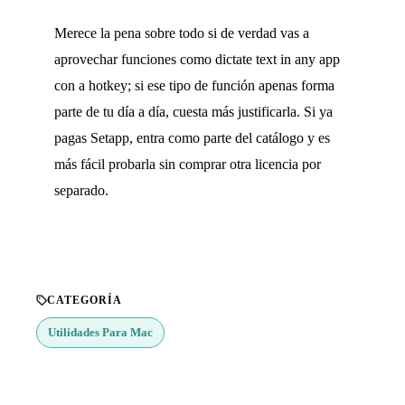
Merece la pena sobre todo si de verdad vas a
aprovechar funciones como dictate text in any app
con a hotkey; si ese tipo de función apenas forma
parte de tu día a día, cuesta más justificarla. Si ya
pagas Setapp, entra como parte del catálogo y es
más fácil probarla sin comprar otra licencia por
separado.
CATEGORÍA
Utilidades Para Mac