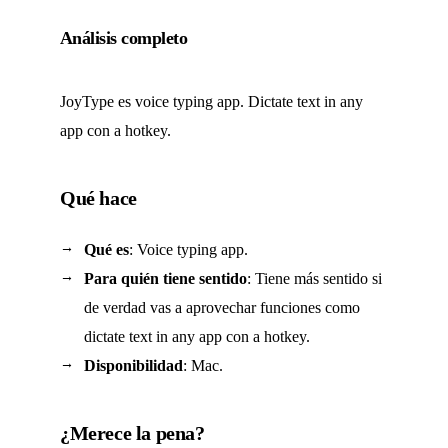
Análisis completo
JoyType es voice typing app. Dictate text in any
app con a hotkey.
Qué hace
Qué es
: Voice typing app.
Para quién tiene sentido
: Tiene más sentido si
de verdad vas a aprovechar funciones como
dictate text in any app con a hotkey.
Disponibilidad
: Mac.
¿Merece la pena?