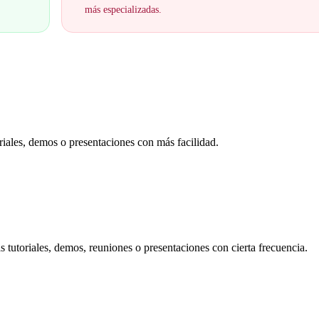
más especializadas.
oriales, demos o presentaciones con más facilidad.
s tutoriales, demos, reuniones o presentaciones con cierta frecuencia.