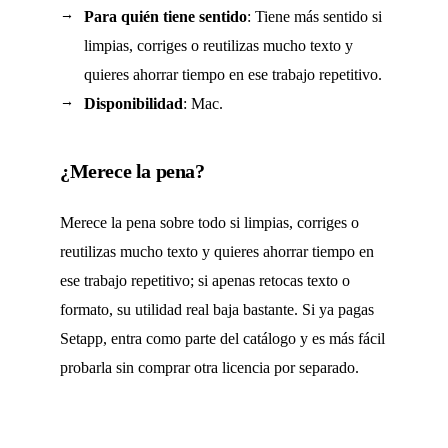
Para quién tiene sentido
: Tiene más sentido si
limpias, corriges o reutilizas mucho texto y
quieres ahorrar tiempo en ese trabajo repetitivo.
Disponibilidad
: Mac.
¿Merece la pena?
Merece la pena sobre todo si limpias, corriges o
reutilizas mucho texto y quieres ahorrar tiempo en
ese trabajo repetitivo; si apenas retocas texto o
formato, su utilidad real baja bastante. Si ya pagas
Setapp, entra como parte del catálogo y es más fácil
probarla sin comprar otra licencia por separado.