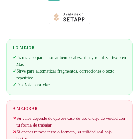
LO MEJOR
✓
Es una app para ahorrar tiempo al escribir y reutilizar texto en
Mac
✓
Sirve para automatizar fragmentos, correcciones o texto
repetitivo
✓
Diseñada para Mac.
A MEJORAR
✕
Su valor depende de que ese caso de uso encaje de verdad con
tu forma de trabajar.
✕
Si apenas retocas texto o formato, su utilidad real baja
bastante.