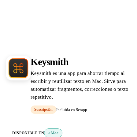
Keysmith
Keysmith es una app para ahorrar tiempo al
escribir y reutilizar texto en Mac. Sirve para
automatizar fragmentos, correcciones o texto
repetitivo.
Suscripción
Incluida en Setapp
DISPONIBLE EN
Mac
✓