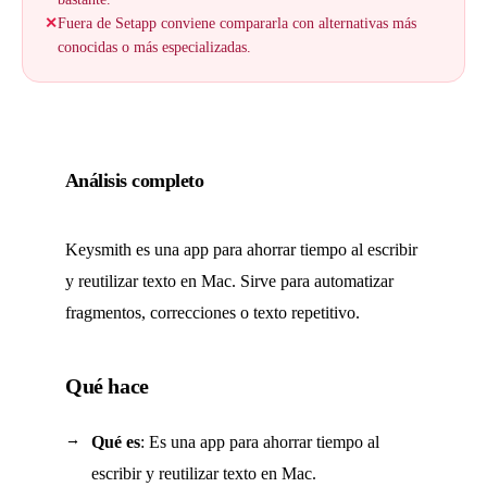
✕
Fuera de Setapp conviene compararla con alternativas más
conocidas o más especializadas.
Análisis completo
Keysmith es una app para ahorrar tiempo al escribir
y reutilizar texto en Mac. Sirve para automatizar
fragmentos, correcciones o texto repetitivo.
Qué hace
Qué es
: Es una app para ahorrar tiempo al
escribir y reutilizar texto en Mac.