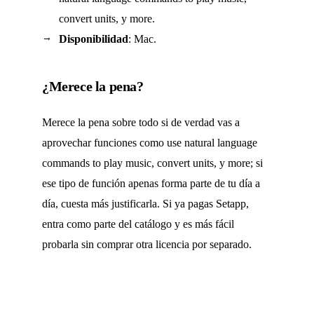
convert units, y more.
Disponibilidad
: Mac.
¿Merece la pena?
Merece la pena sobre todo si de verdad vas a
aprovechar funciones como use natural language
commands to play music, convert units, y more; si
ese tipo de función apenas forma parte de tu día a
día, cuesta más justificarla. Si ya pagas Setapp,
entra como parte del catálogo y es más fácil
probarla sin comprar otra licencia por separado.