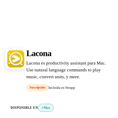
Lacona
Lacona es productivity assistant para Mac.
Use natural language commands to play
music, convert units, y more.
Suscripción
Incluida en Setapp
DISPONIBLE EN
Mac
✓