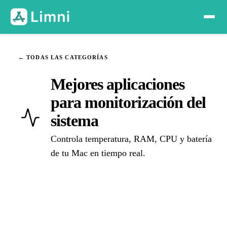
← TODAS LAS CATEGORÍAS
Mejores aplicaciones
para monitorización del
sistema
Controla temperatura, RAM, CPU y batería
de tu Mac en tiempo real.