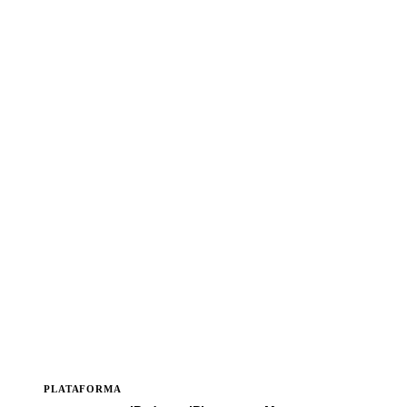
PLATAFORMA