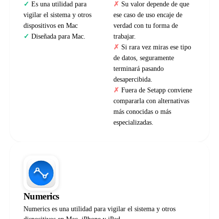
Es una utilidad para
Su valor depende de que
vigilar el sistema y otros
ese caso de uso encaje de
dispositivos en Mac
verdad con tu forma de
Diseñada para Mac.
trabajar.
Si rara vez miras ese tipo
de datos, seguramente
terminará pasando
desapercibida.
Fuera de Setapp conviene
compararla con alternativas
más conocidas o más
especializadas.
Numerics
Numerics es una utilidad para vigilar el sistema y otros