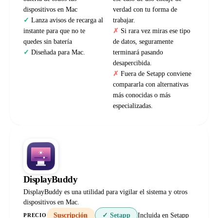
dispositivos en Mac
verdad con tu forma de
Lanza avisos de recarga al
trabajar.
instante para que no te
Si rara vez miras ese tipo
quedes sin batería
de datos, seguramente
Diseñada para Mac.
terminará pasando
desapercibida.
Fuera de Setapp conviene
compararla con alternativas
más conocidas o más
especializadas.
DisplayBuddy
DisplayBuddy es una utilidad para vigilar el sistema y otros
dispositivos en Mac.
Suscripción
✓ Setapp
Incluida en Setapp
PRECIO