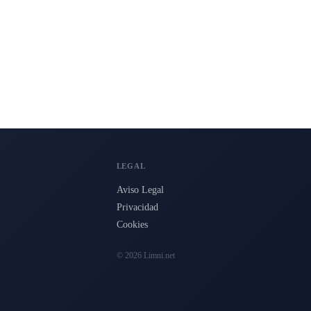
LEGAL
Aviso Legal
Privacidad
Cookies
© 2026 Limni.net