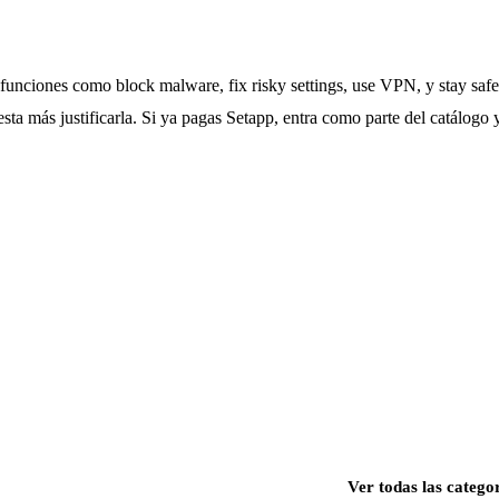
funciones como block malware, fix risky settings, use VPN, y stay safe 
esta más justificarla. Si ya pagas Setapp, entra como parte del catálogo 
Ver todas las catego