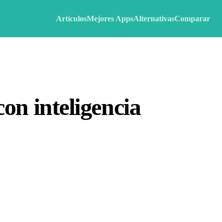
Artículos
Mejores Apps
Alternativas
Comparar
on inteligencia