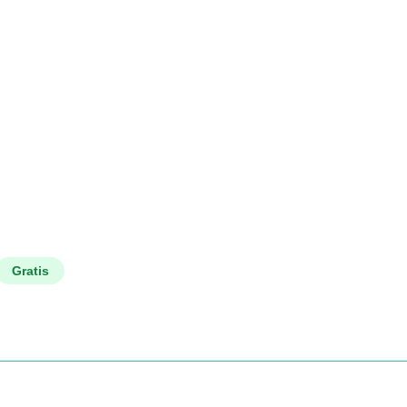
Gratis