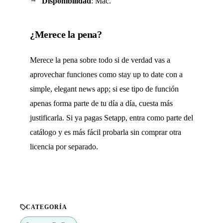
Disponibilidad
: Mac.
¿Merece la pena?
Merece la pena sobre todo si de verdad vas a
aprovechar funciones como stay up to date con a
simple, elegant news app; si ese tipo de función
apenas forma parte de tu día a día, cuesta más
justificarla. Si ya pagas Setapp, entra como parte del
catálogo y es más fácil probarla sin comprar otra
licencia por separado.
CATEGORÍA