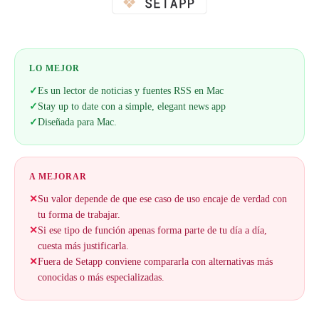
LO MEJOR
✓
Es un lector de noticias y fuentes RSS en Mac
✓
Stay up to date con a simple, elegant news app
✓
Diseñada para Mac.
A MEJORAR
✕
Su valor depende de que ese caso de uso encaje de verdad con
tu forma de trabajar.
✕
Si ese tipo de función apenas forma parte de tu día a día,
cuesta más justificarla.
✕
Fuera de Setapp conviene compararla con alternativas más
conocidas o más especializadas.