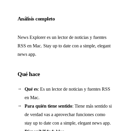
Análisis completo
News Explorer es un lector de noticias y fuentes
RSS en Mac. Stay up to date con a simple, elegant
news app.
Qué hace
Qué es
: Es un lector de noticias y fuentes RSS
en Mac.
Para quién tiene sentido
: Tiene más sentido si
de verdad vas a aprovechar funciones como
stay up to date con a simple, elegant news app.