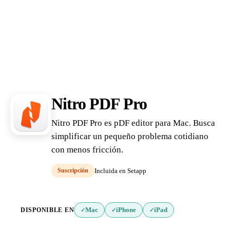
Nitro PDF Pro
Nitro PDF Pro es pDF editor para Mac. Busca
simplificar un pequeño problema cotidiano
con menos fricción.
Suscripción
Incluida en Setapp
DISPONIBLE EN
Mac
iPhone
iPad
✓
✓
✓