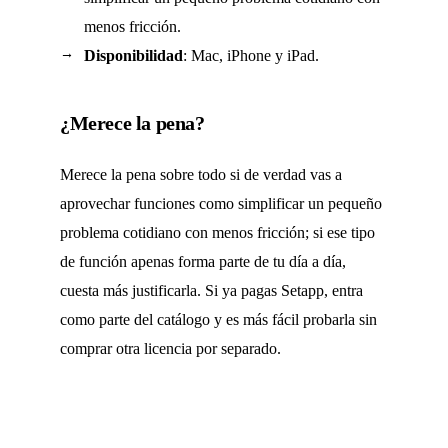
menos fricción.
Disponibilidad
: Mac, iPhone y iPad.
¿Merece la pena?
Merece la pena sobre todo si de verdad vas a
aprovechar funciones como simplificar un pequeño
problema cotidiano con menos fricción; si ese tipo
de función apenas forma parte de tu día a día,
cuesta más justificarla. Si ya pagas Setapp, entra
como parte del catálogo y es más fácil probarla sin
comprar otra licencia por separado.