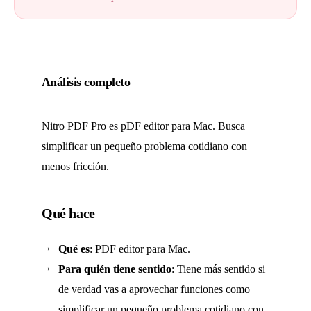
Análisis completo
Nitro PDF Pro es pDF editor para Mac. Busca
simplificar un pequeño problema cotidiano con
menos fricción.
Qué hace
Qué es
: PDF editor para Mac.
Para quién tiene sentido
: Tiene más sentido si
de verdad vas a aprovechar funciones como
simplificar un pequeño problema cotidiano con