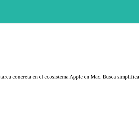
 tarea concreta en el ecosistema Apple en Mac. Busca simplific