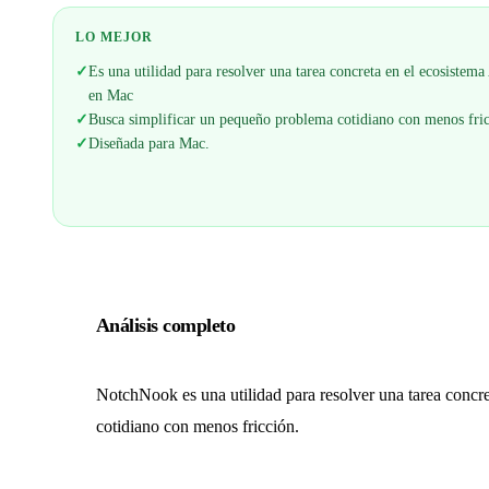
LO MEJOR
✓
Es una utilidad para resolver una tarea concreta en el ecosistema
en Mac
✓
Busca simplificar un pequeño problema cotidiano con menos fri
✓
Diseñada para Mac.
Análisis completo
NotchNook es una utilidad para resolver una tarea concr
cotidiano con menos fricción.