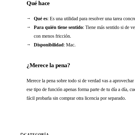
Qué hace
Qué es
: Es una utilidad para resolver una tarea conc
Para quién tiene sentido
: Tiene más sentido si de 
con menos fricción.
Disponibilidad
: Mac.
¿Merece la pena?
Merece la pena sobre todo si de verdad vas a aprovechar
ese tipo de función apenas forma parte de tu día a día, cu
fácil probarla sin comprar otra licencia por separado.
CATEGORÍA